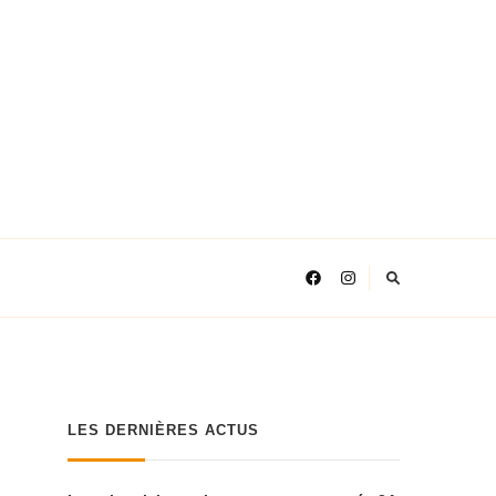
LES DERNIÈRES ACTUS