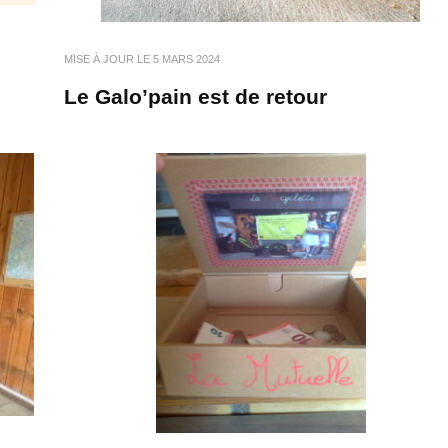
MISE À JOUR LE
5 MARS 2024
Le Galo’pain est de retour