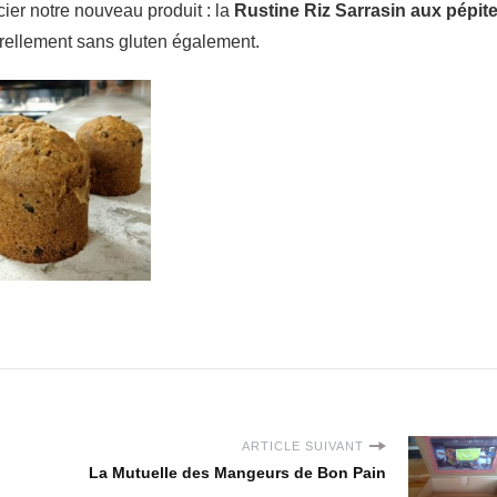
ier notre nouveau produit : la
Rustine Riz Sarrasin aux pépit
rellement sans gluten également.
ARTICLE SUIVANT
La Mutuelle des Mangeurs de Bon Pain