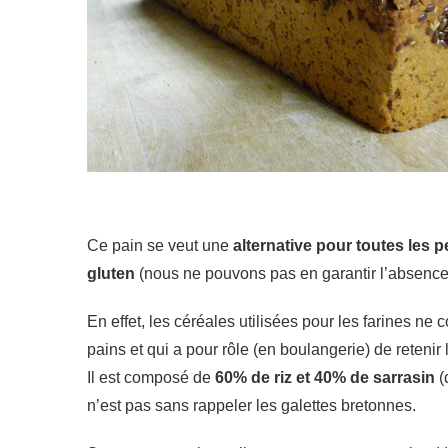
Ce pain se veut une
alternative pour toutes les
gluten
(nous ne pouvons pas en garantir l’absence c
En effet, les céréales utilisées pour les farines ne
pains et qui a pour rôle (en boulangerie) de retenir
Il est composé de
60% de riz et 40% de sarrasin
(
n’est pas sans rappeler les galettes bretonnes.