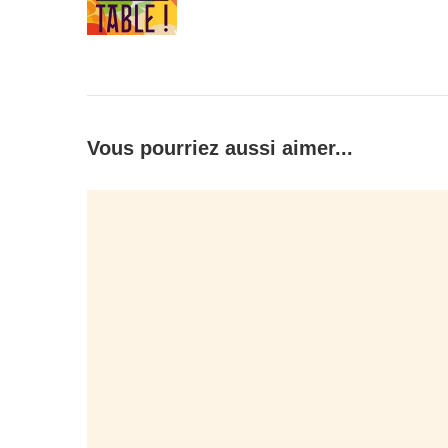
Vous pourriez aussi aimer...